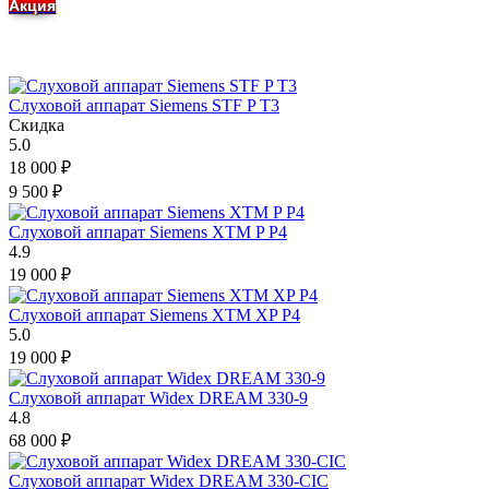
Акция
Слуховой аппарат Siemens STF P T3
Скидка
5.0
18 000
₽
9 500
₽
Слуховой аппарат Siemens XTM P P4
4.9
19 000
₽
Слуховой аппарат Siemens XTM XP P4
5.0
19 000
₽
Слуховой аппарат Widex DREAM 330-9
4.8
68 000
₽
Слуховой аппарат Widex DREAM 330-CIC