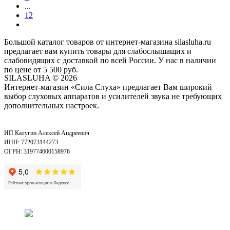
...
12
Большой каталог товаров от интернет-магазина silasluha.ru
предлагает вам купить товары для слабослышащих и
слабовидящих с доставкой по всей России. У нас в наличии
по цене от 5 500 руб.
SILASLUHA
© 2026
Интернет-магазин «Сила Слуха» предлагает Вам широкий
выбор слуховых аппаратов и усилителей звука не требующих
дополнительных настроек.
ИП Калугин Алексей Андреевич
ИНН: 772073144273
ОГРН: 319774600158976