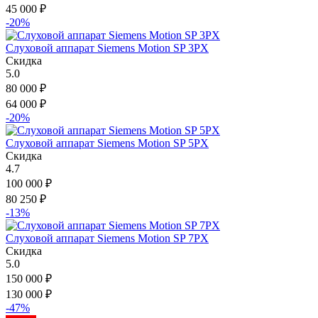
45 000
₽
-20%
Слуховой аппарат Siemens Motion SP 3PX
Скидка
5.0
80 000
₽
64 000
₽
-20%
Слуховой аппарат Siemens Motion SP 5PX
Скидка
4.7
100 000
₽
80 250
₽
-13%
Слуховой аппарат Siemens Motion SP 7PX
Скидка
5.0
150 000
₽
130 000
₽
-47%