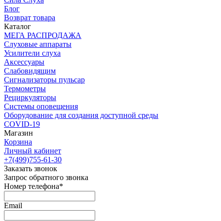
Блог
Возврат товара
Каталог
МЕГА РАСПРОДАЖА
Слуховые аппараты
Усилители слуха
Аксессуары
Слабовидящим
Сигнализаторы пульсар
Термометры
Рециркуляторы
Cистемы оповещения
Оборудование для создания доступной среды
COVID-19
Магазин
Корзина
Личный кабинет
+7(499)755-61-30
Заказать звонок
Запрос обратного звонка
Номер телефона*
Email