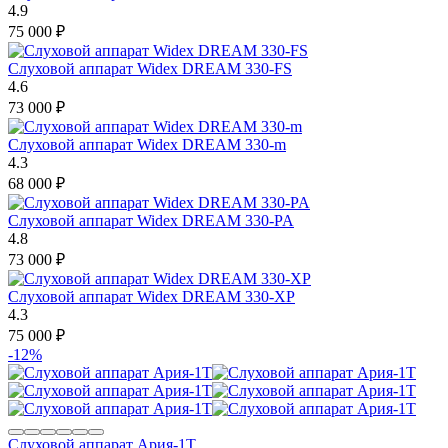
4.9
75 000
₽
Слуховой аппарат Widex DREAM 330-FS
4.6
73 000
₽
Слуховой аппарат Widex DREAM 330-m
4.3
68 000
₽
Слуховой аппарат Widex DREAM 330-PA
4.8
73 000
₽
Слуховой аппарат Widex DREAM 330-XP
4.3
75 000
₽
-12%
Слуховой аппарат Ария-1Т