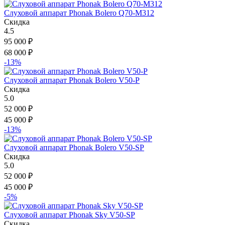
Слуховой аппарат Phonak Bolero Q70-M312
Скидка
4.5
95 000
₽
68 000
₽
-13%
Слуховой аппарат Phonak Bolero V50-P
Скидка
5.0
52 000
₽
45 000
₽
-13%
Слуховой аппарат Phonak Bolero V50-SP
Скидка
5.0
52 000
₽
45 000
₽
-5%
Слуховой аппарат Phonak Sky V50-SP
Скидка