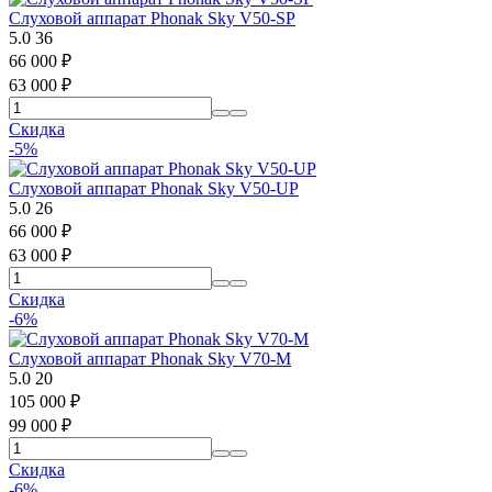
Слуховой аппарат Phonak Sky V50-SP
5.0
36
66 000
₽
63 000
₽
Скидка
-5%
Слуховой аппарат Phonak Sky V50-UP
5.0
26
66 000
₽
63 000
₽
Скидка
-6%
Слуховой аппарат Phonak Sky V70-M
5.0
20
105 000
₽
99 000
₽
Скидка
-6%