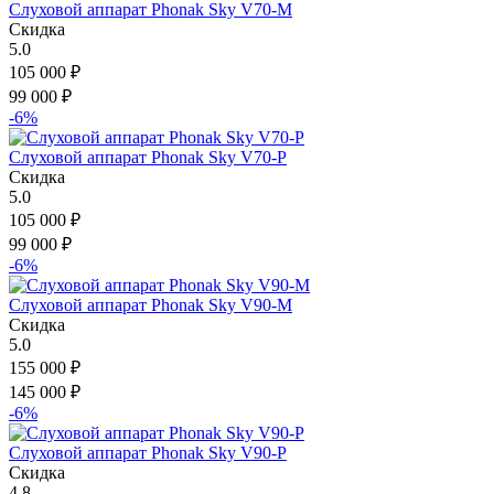
Слуховой аппарат Phonak Sky V70-M
Скидка
5.0
105 000
₽
99 000
₽
-6%
Слуховой аппарат Phonak Sky V70-P
Скидка
5.0
105 000
₽
99 000
₽
-6%
Слуховой аппарат Phonak Sky V90-M
Скидка
5.0
155 000
₽
145 000
₽
-6%
Слуховой аппарат Phonak Sky V90-P
Скидка
4.8