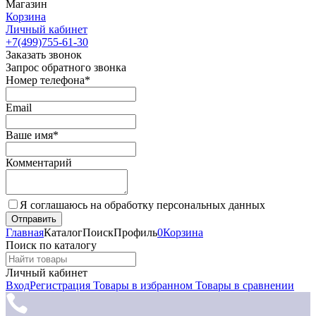
Магазин
Корзина
Личный кабинет
+7(499)755-61-30
Заказать звонок
Запрос обратного звонка
Номер телефона*
Email
Ваше имя*
Комментарий
Я соглашаюсь на обработку персональных данных
Главная
Каталог
Поиск
Профиль
0
Корзина
Поиск по каталогу
Личный кабинет
Вход
Регистрация
Товары в избранном
Товары в сравнении