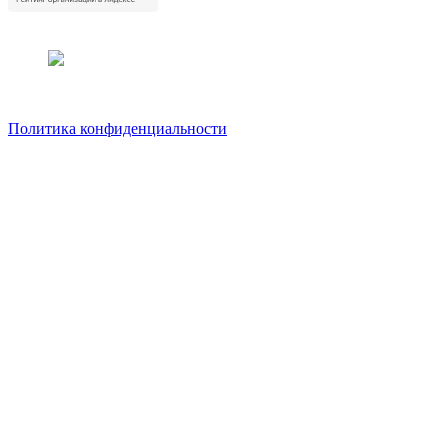
Политика конфиденциальности