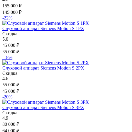
155 000
₽
145 000
₽
-22%
Слуховой аппарат Siemens Motion S 1PX
Скидка
5.0
45 000
₽
35 000
₽
-18%
Слуховой аппарат Siemens Motion S 2PX
Скидка
4.6
55 000
₽
45 000
₽
-20%
Слуховой аппарат Siemens Motion S 3PX
Скидка
4.9
80 000
₽
64 000
₽