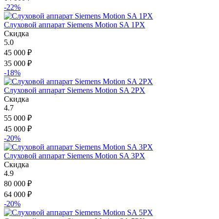
-22%
Слуховой аппарат Siemens Motion SA 1PX
Скидка
5.0
45 000
₽
35 000
₽
-18%
Слуховой аппарат Siemens Motion SA 2PX
Скидка
4.7
55 000
₽
45 000
₽
-20%
Слуховой аппарат Siemens Motion SA 3PX
Скидка
4.9
80 000
₽
64 000
₽
-20%