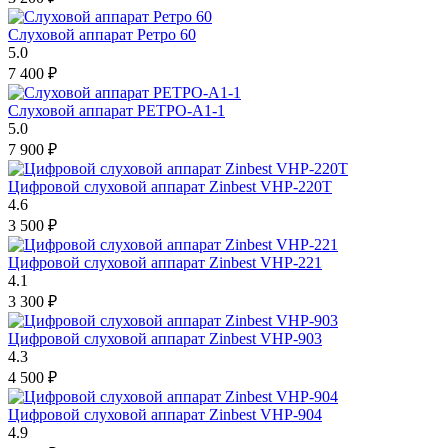
Слуховой аппарат Ретро 60
5.0
7 400
₽
Слуховой аппарат РЕТРО-А1-1
5.0
7 900
₽
Цифровой слуховой аппарат Zinbest VHP-220T
4.6
3 500
₽
Цифровой слуховой аппарат Zinbest VHP-221
4.1
3 300
₽
Цифровой слуховой аппарат Zinbest VHP-903
4.3
4 500
₽
Цифровой слуховой аппарат Zinbest VHP-904
4.9