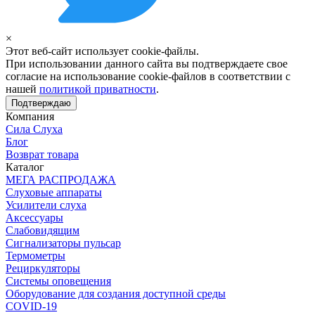
×
Этот веб-сайт использует cookie-файлы.
При использовании данного сайта вы подтверждаете свое
согласие на использование cookie-файлов в соответствии с
нашей
политикой приватности
.
Подтверждаю
Компания
Сила Слуха
Блог
Возврат товара
Каталог
МЕГА РАСПРОДАЖА
Слуховые аппараты
Усилители слуха
Аксессуары
Слабовидящим
Сигнализаторы пульсар
Термометры
Рециркуляторы
Cистемы оповещения
Оборудование для создания доступной среды
COVID-19