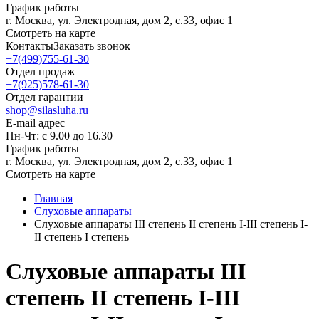
График работы
г. Москва, ул. Электродная, дом 2, с.33, офис 1
Смотреть на карте
Контакты
Заказать звонок
+7(499)755-61-30
Отдел продаж
+7(925)578-61-30
Отдел гарантии
shop@silasluha.ru
E-mail адрес
Пн-Чт: с 9.00 до 16.30
График работы
г. Москва, ул. Электродная, дом 2, с.33, офис 1
Смотреть на карте
Главная
Слуховые аппараты
Слуховые аппараты III степень II степень I-III степень I-
II степень I степень
Слуховые аппараты III
степень II степень I-III