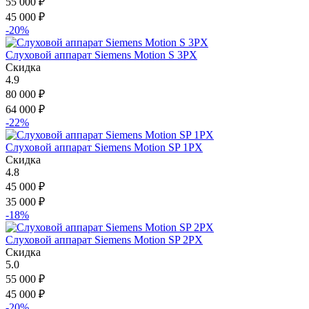
55 000
₽
45 000
₽
-20%
Слуховой аппарат Siemens Motion S 3PX
Скидка
4.9
80 000
₽
64 000
₽
-22%
Слуховой аппарат Siemens Motion SP 1PX
Скидка
4.8
45 000
₽
35 000
₽
-18%
Слуховой аппарат Siemens Motion SP 2PX
Скидка
5.0
55 000
₽
45 000
₽
-20%