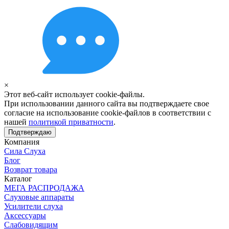
×
Этот веб-сайт использует cookie-файлы.
При использовании данного сайта вы подтверждаете свое
согласие на использование cookie-файлов в соответствии с
нашей
политикой приватности
.
Подтверждаю
Компания
Сила Слуха
Блог
Возврат товара
Каталог
МЕГА РАСПРОДАЖА
Слуховые аппараты
Усилители слуха
Аксессуары
Слабовидящим