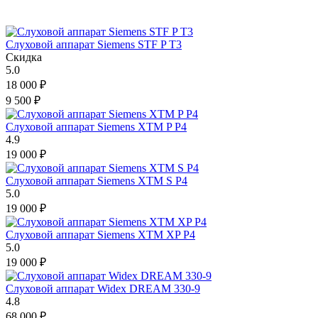
Слуховой аппарат Siemens STF P T3
Скидка
5.0
18 000
₽
9 500
₽
Слуховой аппарат Siemens XTM P P4
4.9
19 000
₽
Слуховой аппарат Siemens XTM S P4
5.0
19 000
₽
Слуховой аппарат Siemens XTM XP P4
5.0
19 000
₽
Слуховой аппарат Widex DREAM 330-9
4.8
68 000
₽