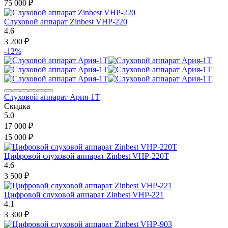
75 000
₽
Слуховой аппарат Zinbest VHP-220
4.6
3 200
₽
-12%
Слуховой аппарат Ария-1Т
Скидка
5.0
17 000
₽
15 000
₽
Цифровой слуховой аппарат Zinbest VHP-220T
4.6
3 500
₽
Цифровой слуховой аппарат Zinbest VHP-221
4.1
3 300
₽