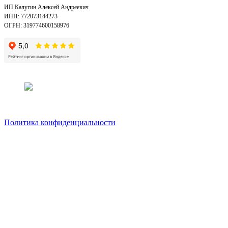
ИП Калугин Алексей Андреевич
ИНН: 772073144273
ОГРН: 319774600158976
Политика конфиденциальности