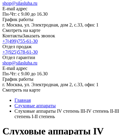
shop@silasluha.ru
E-mail адрес
Пн-Чт: с 9.00 до 16.30
График работы
г. Москва, ул. Электродная, дом 2, с.33, офис 1
Смотреть на карте
Контакты
Заказать звонок
+7(499)755-61-30
Отдел продаж
+7(925)578-61-30
Отдел гарантии
shop@silasluha.ru
E-mail адрес
Пн-Чт: с 9.00 до 16.30
График работы
г. Москва, ул. Электродная, дом 2, с.33, офис 1
Смотреть на карте
Главная
Слуховые аппараты
Слуховые аппараты IV степень III-IV степень II-III
степень I-II степень
Слуховые аппараты IV