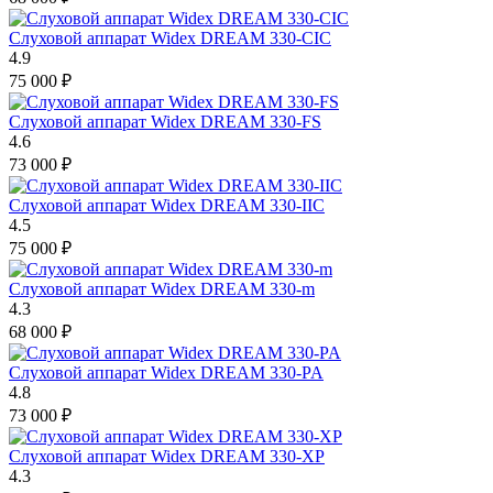
Слуховой аппарат Widex DREAM 330-CIC
4.9
75 000
₽
Слуховой аппарат Widex DREAM 330-FS
4.6
73 000
₽
Слуховой аппарат Widex DREAM 330-IIC
4.5
75 000
₽
Слуховой аппарат Widex DREAM 330-m
4.3
68 000
₽
Слуховой аппарат Widex DREAM 330-PA
4.8
73 000
₽
Слуховой аппарат Widex DREAM 330-XP
4.3