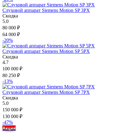
Слуховой аппарат Siemens Motion SP 3PX
Скидка
5.0
80 000
₽
64 000
₽
-20%
Слуховой аппарат Siemens Motion SP 5PX
Скидка
4.7
100 000
₽
80 250
₽
-13%
Слуховой аппарат Siemens Motion SP 7PX
Скидка
5.0
150 000
₽
130 000
₽
-47%
Акция