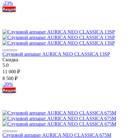
-23%
Акция
Слуховой аппарат AURICA NEO CLASSICA 13SP
Скидка
5.0
11 000
₽
8 500
₽
-20%
Акция
Слуховой аппарат AURICA NEO CLASSICA 675M