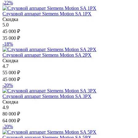
-22%
Слуховой аппарат Siemens Motion SA 1PX
Скидка
5.0
45 000
₽
35 000
₽
-18%
Слуховой аппарат Siemens Motion SA 2PX
Скидка
4.7
55 000
₽
45 000
₽
-20%
Слуховой аппарат Siemens Motion SA 3PX
Скидка
4.9
80 000
₽
64 000
₽
-20%
Слуховой аппарат Siemens Motion SA 5PX