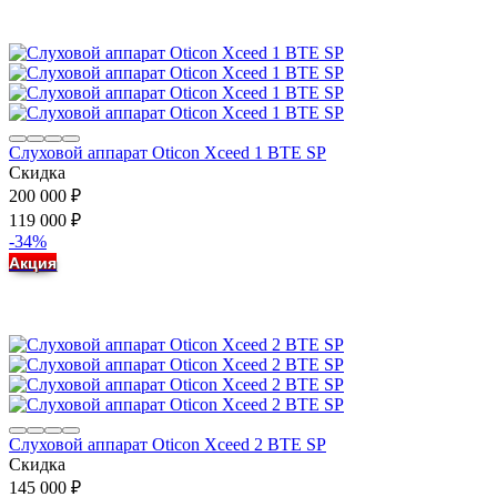
Слуховой аппарат Oticon Xceed 1 BTE SP
Скидка
200 000
₽
119 000
₽
-34%
Акция
Слуховой аппарат Oticon Xceed 2 BTE SP
Скидка
145 000
₽