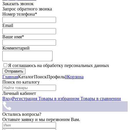
Заказать звонок
Запрос обратного звонка
Номер телефона*
Email
Ваше имя*
Комментарий
Я соглашаюсь на обработку персональных данных
Главная
Каталог
Поиск
Профиль
0
Корзина
Поиск по каталогу
Личный кабинет
Вход
Регистрация
Товары в избранном
Товары в сравнении
Остались вопросы?
Оставьте заявку и мы перезвоним Вам.