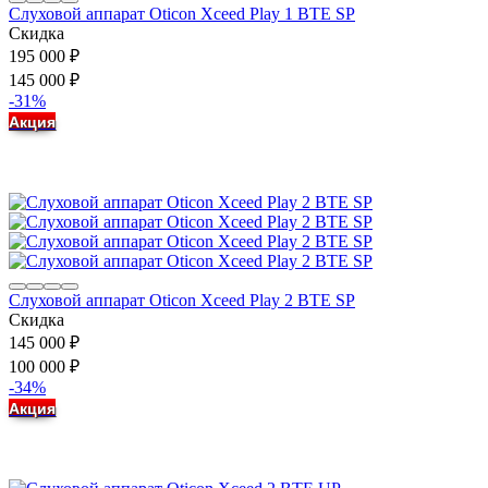
Слуховой аппарат Oticon Xceed Play 1 BTE SP
Скидка
195 000
₽
145 000
₽
-31%
Акция
Слуховой аппарат Oticon Xceed Play 2 BTE SP
Скидка
145 000
₽
100 000
₽
-34%
Акция