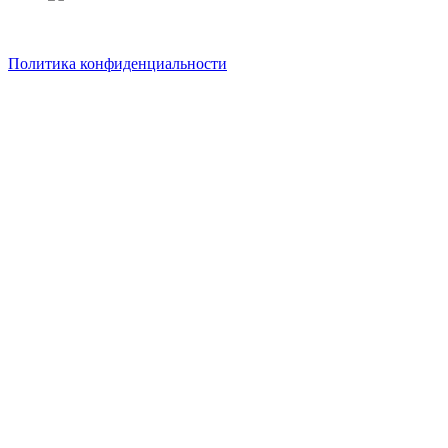
Политика конфиденциальности