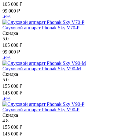
105 000
₽
99 000
₽
-6%
Слуховой аппарат Phonak Sky V70-P
Скидка
5.0
105 000
₽
99 000
₽
-6%
Слуховой аппарат Phonak Sky V90-M
Скидка
5.0
155 000
₽
145 000
₽
-6%
Слуховой аппарат Phonak Sky V90-P
Скидка
4.8
155 000
₽
145 000
₽