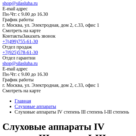
shop@silasluha.ru
E-mail адрес
Пн-Чт: с 9.00 до 16.30
График работы
г. Москва, ул. Электродная, дом 2, с.33, офис 1
Смотреть на карте
Контакты
Заказать звонок
+7(499)755-61-30
Отдел продаж
+7(925)578-61-30
Отдел гарантии
shop@silasluha.ru
E-mail адрес
Пн-Чт: с 9.00 до 16.30
График работы
г. Москва, ул. Электродная, дом 2, с.33, офис 1
Смотреть на карте
Главная
Слуховые аппараты
Слуховые аппараты IV степень III степень I-III степень
Слуховые аппараты IV