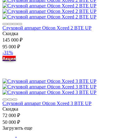
Слуховой аппарат Oticon Xceed 2 BTE UP
Скидка
145 000
₽
95 000
₽
-31%
Акция
Слуховой аппарат Oticon Xceed 3 BTE UP
Скидка
72 000
₽
50 000
₽
Загрузить еще