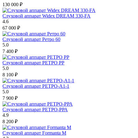
130 000
₽
Слуховой аппарат Widex DREAM 330-FA
4.6
67 000
₽
Слуховой аппарат Ретро 60
5.0
7 400
₽
Слуховой аппарат РЕТРО РР
5.0
8 100
₽
Слуховой аппарат РЕТРО-А1-1
5.0
7 900
₽
Слуховой аппарат РЕТРО-РРА
4.9
8 200
₽
Слуховой аппарат Formanta M