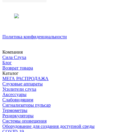
Политика конфиденциальности
Компания
Сила Слуха
Блог
Возврат товара
Каталог
МЕГА РАСПРОДАЖА
Слуховые аппараты
Усилители слуха
Аксессуары
Слабовидящим
Сигнализаторы пульсар
Термометры
Рециркуляторы
Cистемы оповещения
Оборудование для создания доступной среды
COVID-19