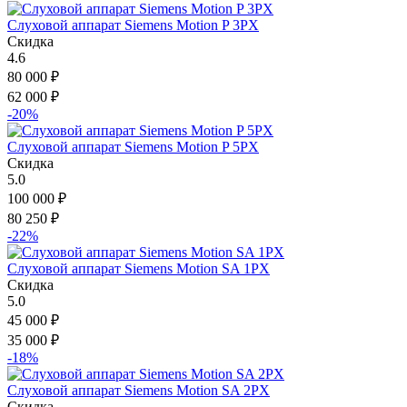
Слуховой аппарат Siemens Motion P 3PX
Скидка
4.6
80 000
₽
62 000
₽
-20%
Слуховой аппарат Siemens Motion P 5PX
Скидка
5.0
100 000
₽
80 250
₽
-22%
Слуховой аппарат Siemens Motion SA 1PX
Скидка
5.0
45 000
₽
35 000
₽
-18%
Слуховой аппарат Siemens Motion SA 2PX
Скидка