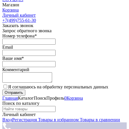
Магазин
Корзина
Личный кабинет
+7(499)755-61-30
Заказать звонок
Запрос обратного звонка
Номер телефона*
Email
Ваше имя*
Комментарий
Я соглашаюсь на обработку персональных данных
Главная
Каталог
Поиск
Профиль
0
Корзина
Поиск по каталогу
Личный кабинет
Вход
Регистрация
Товары в избранном
Товары в сравнении