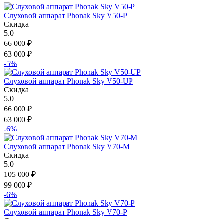
Слуховой аппарат Phonak Sky V50-P
Скидка
5.0
66 000
₽
63 000
₽
-5%
Слуховой аппарат Phonak Sky V50-UP
Скидка
5.0
66 000
₽
63 000
₽
-6%
Слуховой аппарат Phonak Sky V70-M
Скидка
5.0
105 000
₽
99 000
₽
-6%
Слуховой аппарат Phonak Sky V70-P