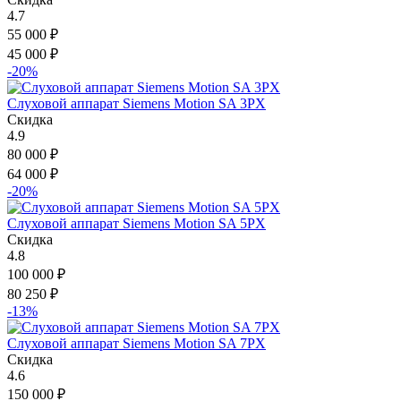
4.7
55 000
₽
45 000
₽
-20%
Слуховой аппарат Siemens Motion SA 3PX
Скидка
4.9
80 000
₽
64 000
₽
-20%
Слуховой аппарат Siemens Motion SA 5PX
Скидка
4.8
100 000
₽
80 250
₽
-13%
Слуховой аппарат Siemens Motion SA 7PX
Скидка
4.6
150 000
₽