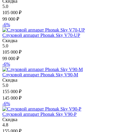
Скидка
5.0
105 000
₽
99 000
₽
-6%
Слуховой аппарат Phonak Sky V70-UP
Скидка
5.0
105 000
₽
99 000
₽
-6%
Слуховой аппарат Phonak Sky V90-M
Скидка
5.0
155 000
₽
145 000
₽
-6%
Слуховой аппарат Phonak Sky V90-P
Скидка
4.8
155 000
₽