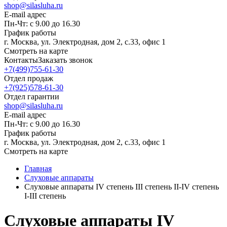
shop@silasluha.ru
E-mail адрес
Пн-Чт: с 9.00 до 16.30
График работы
г. Москва, ул. Электродная, дом 2, с.33, офис 1
Смотреть на карте
Контакты
Заказать звонок
+7(499)755-61-30
Отдел продаж
+7(925)578-61-30
Отдел гарантии
shop@silasluha.ru
E-mail адрес
Пн-Чт: с 9.00 до 16.30
График работы
г. Москва, ул. Электродная, дом 2, с.33, офис 1
Смотреть на карте
Главная
Слуховые аппараты
Слуховые аппараты IV степень III степень II-IV степень
I-III степень
Слуховые аппараты IV