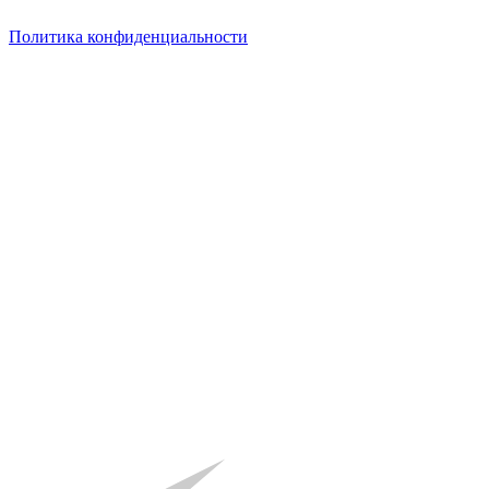
Политика конфиденциальности