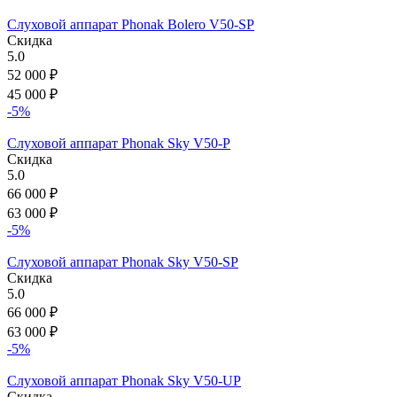
Слуховой аппарат Phonak Bolero V50-SP
Скидка
5.0
52 000
₽
45 000
₽
-5%
Слуховой аппарат Phonak Sky V50-P
Скидка
5.0
66 000
₽
63 000
₽
-5%
Слуховой аппарат Phonak Sky V50-SP
Скидка
5.0
66 000
₽
63 000
₽
-5%
Слуховой аппарат Phonak Sky V50-UP
Скидка