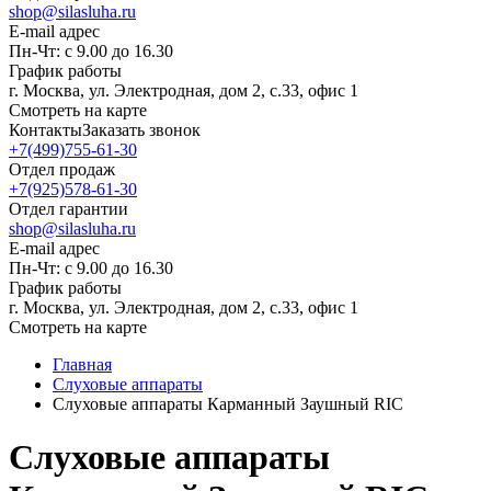
shop@silasluha.ru
E-mail адрес
Пн-Чт: с 9.00 до 16.30
График работы
г. Москва, ул. Электродная, дом 2, с.33, офис 1
Смотреть на карте
Контакты
Заказать звонок
+7(499)755-61-30
Отдел продаж
+7(925)578-61-30
Отдел гарантии
shop@silasluha.ru
E-mail адрес
Пн-Чт: с 9.00 до 16.30
График работы
г. Москва, ул. Электродная, дом 2, с.33, офис 1
Смотреть на карте
Главная
Слуховые аппараты
Слуховые аппараты Карманный Заушный RIC
Слуховые аппараты