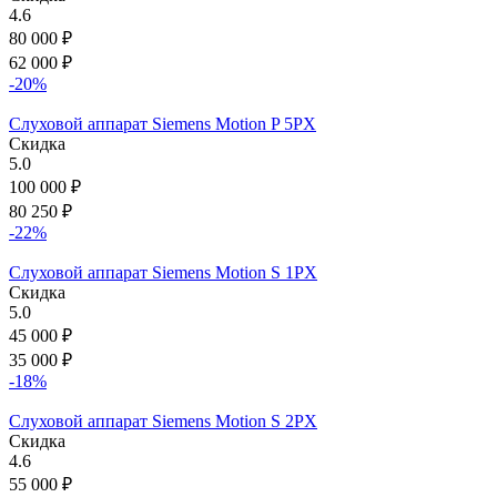
4.6
80 000
₽
62 000
₽
-20%
Слуховой аппарат Siemens Motion P 5PX
Скидка
5.0
100 000
₽
80 250
₽
-22%
Слуховой аппарат Siemens Motion S 1PX
Скидка
5.0
45 000
₽
35 000
₽
-18%
Слуховой аппарат Siemens Motion S 2PX
Скидка
4.6
55 000
₽