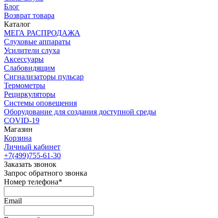
Блог
Возврат товара
Каталог
МЕГА РАСПРОДАЖА
Слуховые аппараты
Усилители слуха
Аксессуары
Слабовидящим
Сигнализаторы пульсар
Термометры
Рециркуляторы
Cистемы оповещения
Оборудование для создания доступной среды
COVID-19
Магазин
Корзина
Личный кабинет
+7(499)755-61-30
Заказать звонок
Запрос обратного звонка
Номер телефона*
Email