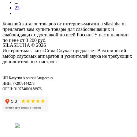
...
23
Большой каталог товаров от интернет-магазина silasluha.ru
предлагает вам купить товары для слабослышащих и
слабовидящих с доставкой по всей России. У нас в наличии
по цене от 3 200 руб.
SILASLUHA
© 2026
Интернет-магазин «Сила Слуха» предлагает Вам широкий
выбор слуховых аппаратов и усилителей звука не требующих
дополнительных настроек.
ИП Калугин Алексей Андреевич
ИНН: 772073144273
ОГРН: 319774600158976