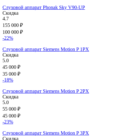
Слуховой аппарат Phonak Sky V90-UP
Скидка
4.7
155 000
₽
100 000
₽
-22%
Слуховой аппарат Siemens Motion P 1PX
Скидка
5.0
45 000
₽
35 000
₽
-18%
Слуховой аппарат Siemens Motion P 2PX
Скидка
5.0
55 000
₽
45 000
₽
-23%
Слуховой аппарат Siemens Motion P 3PX
Скидка