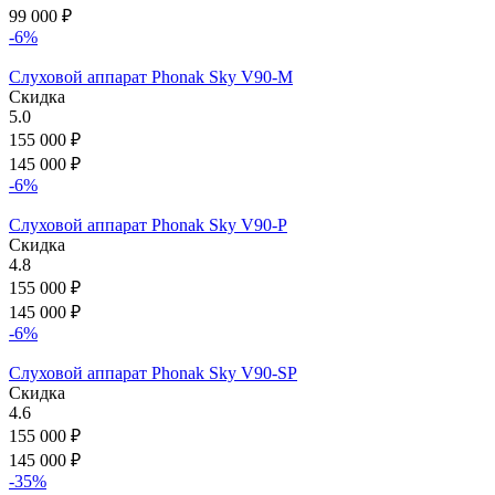
99 000
₽
-6%
Слуховой аппарат Phonak Sky V90-M
Скидка
5.0
155 000
₽
145 000
₽
-6%
Слуховой аппарат Phonak Sky V90-P
Скидка
4.8
155 000
₽
145 000
₽
-6%
Слуховой аппарат Phonak Sky V90-SP
Скидка
4.6
155 000
₽
145 000
₽
-35%