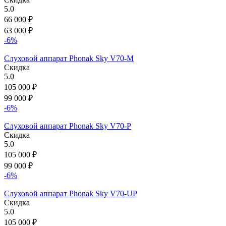
5.0
66 000
₽
63 000
₽
-6%
Слуховой аппарат Phonak Sky V70-M
Скидка
5.0
105 000
₽
99 000
₽
-6%
Слуховой аппарат Phonak Sky V70-P
Скидка
5.0
105 000
₽
99 000
₽
-6%
Слуховой аппарат Phonak Sky V70-UP
Скидка
5.0
105 000
₽