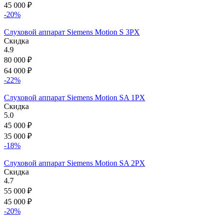
45 000
₽
-20%
Слуховой аппарат Siemens Motion S 3PX
Скидка
4.9
80 000
₽
64 000
₽
-22%
Слуховой аппарат Siemens Motion SA 1PX
Скидка
5.0
45 000
₽
35 000
₽
-18%
Слуховой аппарат Siemens Motion SA 2PX
Скидка
4.7
55 000
₽
45 000
₽
-20%