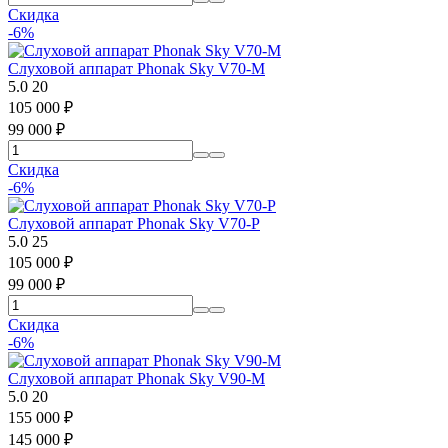
Скидка
-6%
Слуховой аппарат Phonak Sky V70-M
5.0
20
105 000
₽
99 000
₽
Скидка
-6%
Слуховой аппарат Phonak Sky V70-P
5.0
25
105 000
₽
99 000
₽
Скидка
-6%
Слуховой аппарат Phonak Sky V90-M
5.0
20
155 000
₽
145 000
₽