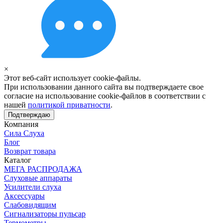
×
Этот веб-сайт использует cookie-файлы.
При использовании данного сайта вы подтверждаете свое
согласие на использование cookie-файлов в соответствии с
нашей
политикой приватности
.
Подтверждаю
Компания
Сила Слуха
Блог
Возврат товара
Каталог
МЕГА РАСПРОДАЖА
Слуховые аппараты
Усилители слуха
Аксессуары
Слабовидящим
Сигнализаторы пульсар
Термометры