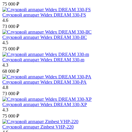
75 000
₽
Слуховой аппарат Widex DREAM 330-FS
4.6
73 000
₽
Слуховой аппарат Widex DREAM 330-IIC
4.5
75 000
₽
Слуховой аппарат Widex DREAM 330-m
4.3
68 000
₽
Слуховой аппарат Widex DREAM 330-PA
4.8
73 000
₽
Слуховой аппарат Widex DREAM 330-XP
4.3
75 000
₽
Слуховой аппарат Zinbest VHP-220