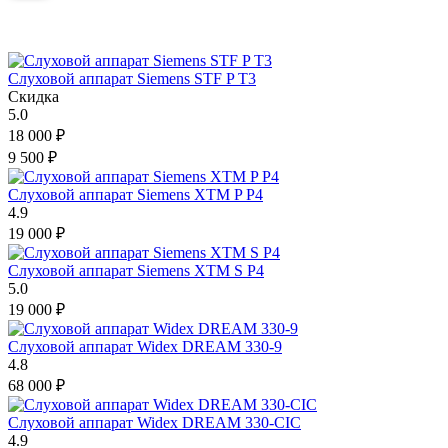
Слуховой аппарат Siemens STF P T3
Скидка
5.0
18 000
₽
9 500
₽
Слуховой аппарат Siemens XTM P P4
4.9
19 000
₽
Слуховой аппарат Siemens XTM S P4
5.0
19 000
₽
Слуховой аппарат Widex DREAM 330-9
4.8
68 000
₽
Слуховой аппарат Widex DREAM 330-CIC
4.9