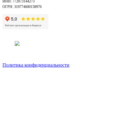
ИНН: 772073144273
ОГРН: 319774600158976
Политика конфиденциальности