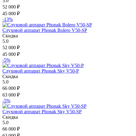
5.0
52 000
₽
45 000
₽
-13%
Слуховой аппарат Phonak Bolero V50-SP
Скидка
5.0
52 000
₽
45 000
₽
-5%
Слуховой аппарат Phonak Sky V50-P
Скидка
5.0
66 000
₽
63 000
₽
-5%
Слуховой аппарат Phonak Sky V50-SP
Скидка
5.0
66 000
₽
63 000
₽