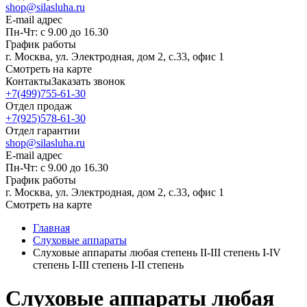
shop@silasluha.ru
E-mail адрес
Пн-Чт: с 9.00 до 16.30
График работы
г. Москва, ул. Электродная, дом 2, с.33, офис 1
Смотреть на карте
Контакты
Заказать звонок
+7(499)755-61-30
Отдел продаж
+7(925)578-61-30
Отдел гарантии
shop@silasluha.ru
E-mail адрес
Пн-Чт: с 9.00 до 16.30
График работы
г. Москва, ул. Электродная, дом 2, с.33, офис 1
Смотреть на карте
Главная
Слуховые аппараты
Слуховые аппараты любая степень II-III степень I-IV
степень I-III степень I-II степень
Слуховые аппараты любая