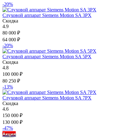
-20%
Слуховой аппарат Siemens Motion SA 3PX
Скидка
4.9
80 000
₽
64 000
₽
-20%
Слуховой аппарат Siemens Motion SA 5PX
Скидка
4.8
100 000
₽
80 250
₽
-13%
Слуховой аппарат Siemens Motion SA 7PX
Скидка
4.6
150 000
₽
130 000
₽
-47%
Акция