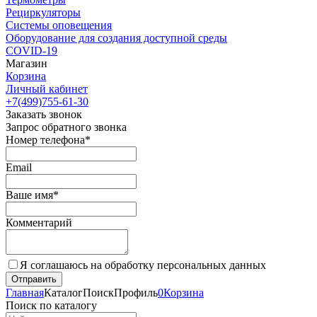
Рециркуляторы
Cистемы оповещения
Оборудование для создания доступной среды
COVID-19
Магазин
Корзина
Личный кабинет
+7(499)755-61-30
Заказать звонок
Запрос обратного звонка
Номер телефона*
Email
Ваше имя*
Комментарий
Я соглашаюсь на обработку персональных данных
Главная
Каталог
Поиск
Профиль
0
Корзина
Поиск по каталогу