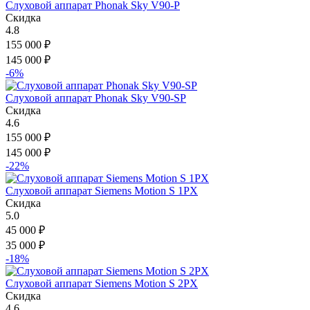
Слуховой аппарат Phonak Sky V90-P
Скидка
4.8
155 000
₽
145 000
₽
-6%
Слуховой аппарат Phonak Sky V90-SP
Скидка
4.6
155 000
₽
145 000
₽
-22%
Слуховой аппарат Siemens Motion S 1PX
Скидка
5.0
45 000
₽
35 000
₽
-18%
Слуховой аппарат Siemens Motion S 2PX
Скидка
4.6