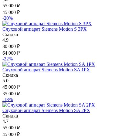
55 000
₽
45 000
₽
-20%
Слуховой аппарат Siemens Motion S 3PX
Скидка
4.9
80 000
₽
64 000
₽
-22%
Слуховой аппарат Siemens Motion SA 1PX
Скидка
5.0
45 000
₽
35 000
₽
-18%
Слуховой аппарат Siemens Motion SA 2PX
Скидка
4.7
55 000
₽
45 000
₽