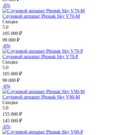
-6%
Слуховой аппарат Phonak Sky V70-M
Скидка
5.0
105 000
₽
99 000
₽
-6%
Слуховой аппарат Phonak Sky V70-P
Скидка
5.0
105 000
₽
99 000
₽
-6%
Слуховой аппарат Phonak Sky V90-M
Скидка
5.0
155 000
₽
145 000
₽
-6%