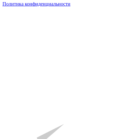
Политика конфиденциальности