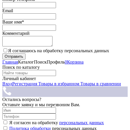
Email
Ваше имя*
Комментарий
Я соглашаюсь на обработку персональных данных
Главная
Каталог
Поиск
Профиль
0
Корзина
Поиск по каталогу
Личный кабинет
Вход
Регистрация
Товары в избранном
Товары в сравнении
Остались вопросы?
Оставьте заявку и мы перезвоним Вам.
Я согласен на обработку
персональных данных
Политика обработки
персональных данных