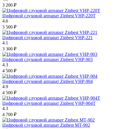
3 200
₽
Цифровой слуховой аппарат Zinbest VHP-220T
4.6
3 500
₽
Цифровой слуховой аппарат Zinbest VHP-221
4.1
3 300
₽
Цифровой слуховой аппарат Zinbest VHP-903
4.3
4 500
₽
Цифровой слуховой аппарат Zinbest VHP-904
4.9
4 500
₽
Цифровой слуховой аппарат Zinbest VHP-904T
4.3
4 700
₽
Цифровой слуховой аппарат Zinbest МТ-902