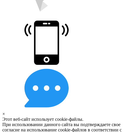
×
Этот веб-сайт использует cookie-файлы.
При использовании данного сайта вы подтверждаете свое
согласие на использование cookie-файлов в соответствии с