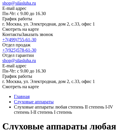
shop@silasluha.ru
E-mail адрес
Пн-Чт: с 9.00 до 16.30
График работы
г. Москва, ул. Электродная, дом 2, с.33, офис 1
Смотреть на карте
Контакты
Заказать звонок
+7(499)755-61-30
Отдел продаж
+7(925)578-61-30
Отдел гарантии
shop@silasluha.ru
E-mail адрес
Пн-Чт: с 9.00 до 16.30
График работы
г. Москва, ул. Электродная, дом 2, с.33, офис 1
Смотреть на карте
Главная
Слуховые аппараты
Слуховые аппараты любая степень II степень I-IV
степень I-II степень I степень
Слуховые аппараты любая