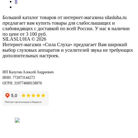
8
Большой каталог товаров от интернет-магазина silasluha.ru
предлагает вам купить товары для слабослышащих и
слабовидящих с доставкой по всей России. У нас в наличии
по цене от 3 100 руб.
SILASLUHA
© 2026
Интернет-магазин «Сила Слуха» предлагает Вам широкий
выбор слуховых аппаратов и усилителей звука не требующих
дополнительных настроек.
ИП Калугин Алексей Андреевич
ИНН: 772073144273
ОГРН: 319774600158976