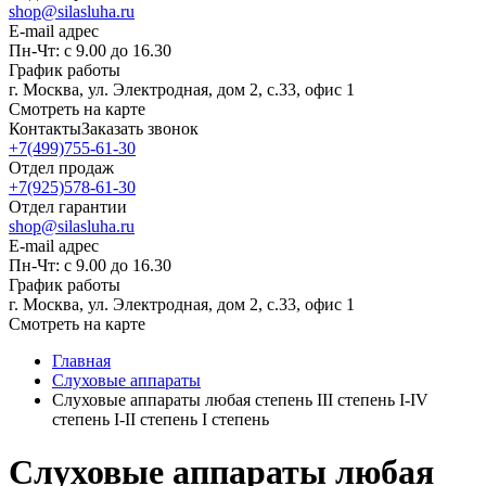
shop@silasluha.ru
E-mail адрес
Пн-Чт: с 9.00 до 16.30
График работы
г. Москва, ул. Электродная, дом 2, с.33, офис 1
Смотреть на карте
Контакты
Заказать звонок
+7(499)755-61-30
Отдел продаж
+7(925)578-61-30
Отдел гарантии
shop@silasluha.ru
E-mail адрес
Пн-Чт: с 9.00 до 16.30
График работы
г. Москва, ул. Электродная, дом 2, с.33, офис 1
Смотреть на карте
Главная
Слуховые аппараты
Слуховые аппараты любая степень III степень I-IV
степень I-II степень I степень
Слуховые аппараты любая