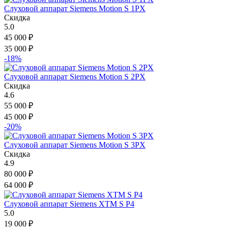
Слуховой аппарат Siemens Motion S 1PX
Скидка
5.0
45 000
₽
35 000
₽
-18%
Слуховой аппарат Siemens Motion S 2PX
Скидка
4.6
55 000
₽
45 000
₽
-20%
Слуховой аппарат Siemens Motion S 3PX
Скидка
4.9
80 000
₽
64 000
₽
Слуховой аппарат Siemens XTM S P4
5.0
19 000
₽