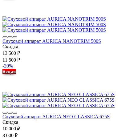
Слуховой аппарат AURICA NANOTRIM 500S
Скидка
13 500
₽
11 500
₽
-20%
Акция
Слуховой аппарат AURICA NEO CLASSICA 675S
Скидка
10 000
₽
8 000
₽