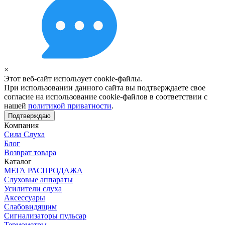
×
Этот веб-сайт использует cookie-файлы.
При использовании данного сайта вы подтверждаете свое
согласие на использование cookie-файлов в соответствии с
нашей
политикой приватности
.
Подтверждаю
Компания
Сила Слуха
Блог
Возврат товара
Каталог
МЕГА РАСПРОДАЖА
Слуховые аппараты
Усилители слуха
Аксессуары
Слабовидящим
Сигнализаторы пульсар
Термометры