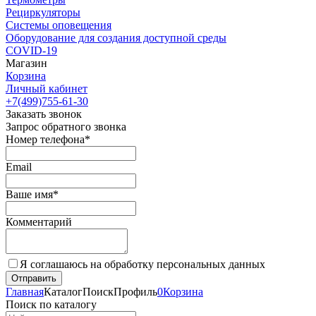
Рециркуляторы
Cистемы оповещения
Оборудование для создания доступной среды
COVID-19
Магазин
Корзина
Личный кабинет
+7(499)755-61-30
Заказать звонок
Запрос обратного звонка
Номер телефона*
Email
Ваше имя*
Комментарий
Я соглашаюсь на обработку персональных данных
Главная
Каталог
Поиск
Профиль
0
Корзина
Поиск по каталогу