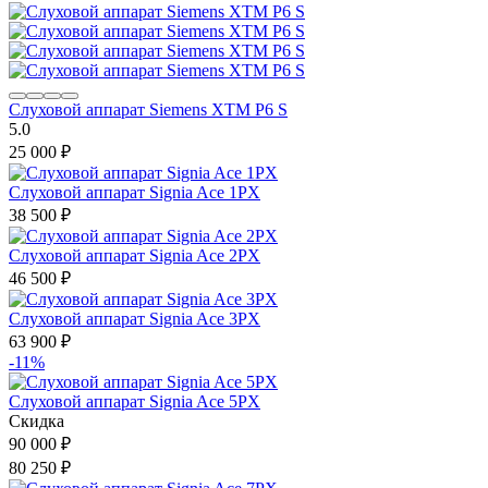
Слуховой аппарат Siemens XTM P6 S
5.0
25 000
₽
Слуховой аппарат Signia Ace 1PX
38 500
₽
Слуховой аппарат Signia Ace 2PX
46 500
₽
Слуховой аппарат Signia Ace 3PX
63 900
₽
-11%
Слуховой аппарат Signia Ace 5PX
Скидка
90 000
₽
80 250
₽