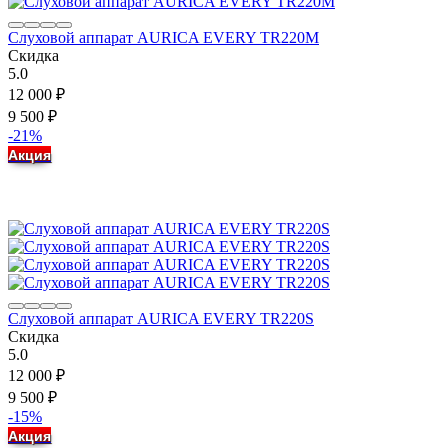
Слуховой аппарат AURICA EVERY TR220M
Скидка
5.0
12 000
₽
9 500
₽
-21%
Акция
Слуховой аппарат AURICA EVERY TR220S
Скидка
5.0
12 000
₽
9 500
₽
-15%
Акция