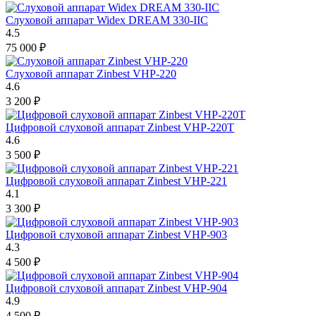
Слуховой аппарат Widex DREAM 330-IIC
4.5
75 000
₽
Слуховой аппарат Zinbest VHP-220
4.6
3 200
₽
Цифровой слуховой аппарат Zinbest VHP-220T
4.6
3 500
₽
Цифровой слуховой аппарат Zinbest VHP-221
4.1
3 300
₽
Цифровой слуховой аппарат Zinbest VHP-903
4.3
4 500
₽
Цифровой слуховой аппарат Zinbest VHP-904
4.9
4 500
₽