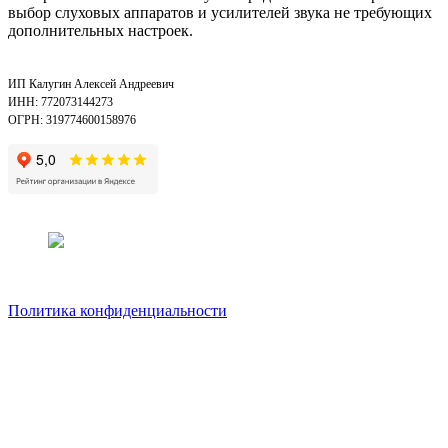
выбор слуховых аппаратов и усилителей звука не требующих
дополнительных настроек.
ИП Калугин Алексей Андреевич
ИНН: 772073144273
ОГРН: 319774600158976
Политика конфиденциальности