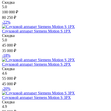
Скидка
5.0
100 000
₽
80 250
₽
-22%
Слуховой аппарат Siemens Motion S 1PX
Скидка
5.0
45 000
₽
35 000
₽
-18%
Слуховой аппарат Siemens Motion S 2PX
Скидка
4.6
55 000
₽
45 000
₽
-20%
Слуховой аппарат Siemens Motion S 3PX
Скидка
4.9