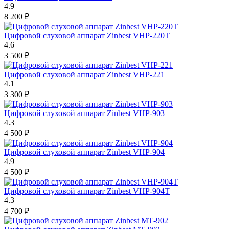
4.9
8 200
₽
Цифровой слуховой аппарат Zinbest VHP-220T
4.6
3 500
₽
Цифровой слуховой аппарат Zinbest VHP-221
4.1
3 300
₽
Цифровой слуховой аппарат Zinbest VHP-903
4.3
4 500
₽
Цифровой слуховой аппарат Zinbest VHP-904
4.9
4 500
₽
Цифровой слуховой аппарат Zinbest VHP-904T
4.3
4 700
₽