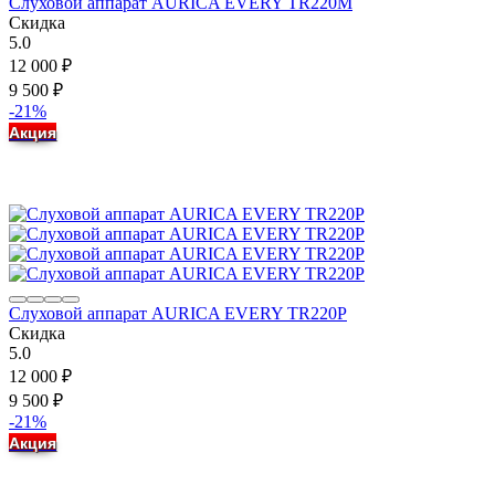
Слуховой аппарат AURICA EVERY TR220M
Скидка
5.0
12 000
₽
9 500
₽
-21%
Акция
Слуховой аппарат AURICA EVERY TR220P
Скидка
5.0
12 000
₽
9 500
₽
-21%
Акция