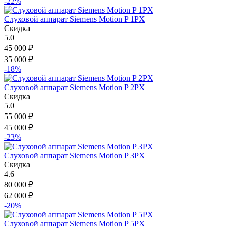
-22%
Слуховой аппарат Siemens Motion P 1PX
Скидка
5.0
45 000
₽
35 000
₽
-18%
Слуховой аппарат Siemens Motion P 2PX
Скидка
5.0
55 000
₽
45 000
₽
-23%
Слуховой аппарат Siemens Motion P 3PX
Скидка
4.6
80 000
₽
62 000
₽
-20%
Слуховой аппарат Siemens Motion P 5PX