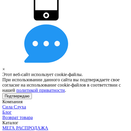
×
Этот веб-сайт использует cookie-файлы.
При использовании данного сайта вы подтверждаете свое
согласие на использование cookie-файлов в соответствии с
нашей
политикой приватности
.
Подтверждаю
Компания
Сила Слуха
Блог
Возврат товара
Каталог
МЕГА РАСПРОДАЖА