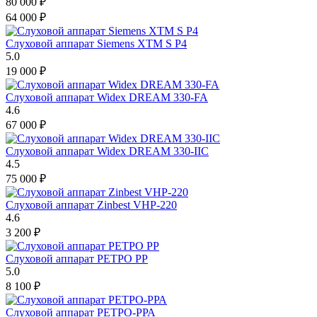
80 000
₽
64 000
₽
Слуховой аппарат Siemens XTM S P4
5.0
19 000
₽
Слуховой аппарат Widex DREAM 330-FA
4.6
67 000
₽
Слуховой аппарат Widex DREAM 330-IIC
4.5
75 000
₽
Слуховой аппарат Zinbest VHP-220
4.6
3 200
₽
Слуховой аппарат РЕТРО РР
5.0
8 100
₽
Слуховой аппарат РЕТРО-РРА