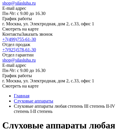
shop@silasluha.ru
E-mail адрес
Пн-Чт: с 9.00 до 16.30
График работы
г. Москва, ул. Электродная, дом 2, с.33, офис 1
Смотреть на карте
Контакты
Заказать звонок
+7(499)755-61-30
Отдел продаж
+7(925)578-61-30
Отдел гарантии
shop@silasluha.ru
E-mail адрес
Пн-Чт: с 9.00 до 16.30
График работы
г. Москва, ул. Электродная, дом 2, с.33, офис 1
Смотреть на карте
Главная
Слуховые аппараты
Слуховые аппараты любая степень III степень II-IV
степень I-II степень
Слуховые аппараты любая