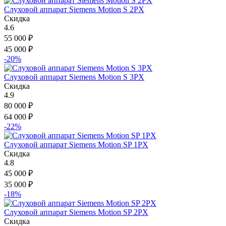
Слуховой аппарат Siemens Motion S 2PX
Скидка
4.6
55 000
₽
45 000
₽
-20%
Слуховой аппарат Siemens Motion S 3PX
Скидка
4.9
80 000
₽
64 000
₽
-22%
Слуховой аппарат Siemens Motion SP 1PX
Скидка
4.8
45 000
₽
35 000
₽
-18%
Слуховой аппарат Siemens Motion SP 2PX
Скидка