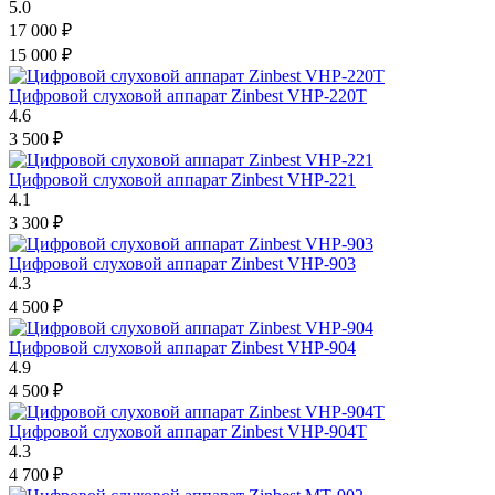
5.0
17 000
₽
15 000
₽
Цифровой слуховой аппарат Zinbest VHP-220T
4.6
3 500
₽
Цифровой слуховой аппарат Zinbest VHP-221
4.1
3 300
₽
Цифровой слуховой аппарат Zinbest VHP-903
4.3
4 500
₽
Цифровой слуховой аппарат Zinbest VHP-904
4.9
4 500
₽
Цифровой слуховой аппарат Zinbest VHP-904T
4.3
4 700
₽