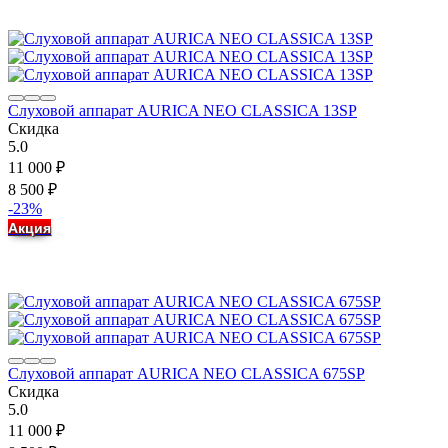
Слуховой аппарат AURICA NEO CLASSICA 13SP
Скидка
5.0
11 000
₽
8 500
₽
-23%
Акция
Слуховой аппарат AURICA NEO CLASSICA 675SP
Скидка
5.0
11 000
₽