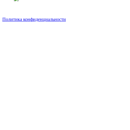
Политика конфиденциальности