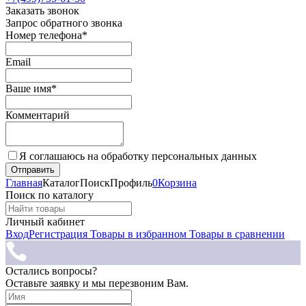
Заказать звонок
Запрос обратного звонка
Номер телефона*
Email
Ваше имя*
Комментарий
Я соглашаюсь на обработку персональных данных
Главная
Каталог
Поиск
Профиль
0
Корзина
Поиск по каталогу
Личный кабинет
Вход
Регистрация
Товары в избранном
Товары в сравнении
Остались вопросы?
Оставьте заявку и мы перезвоним Вам.