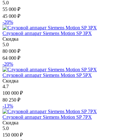
5.0
55 000
₽
45 000
₽
-20%
Слуховой аппарат Siemens Motion SP 3PX
Скидка
5.0
80 000
₽
64 000
₽
-20%
Слуховой аппарат Siemens Motion SP 5PX
Скидка
4.7
100 000
₽
80 250
₽
-13%
Слуховой аппарат Siemens Motion SP 7PX
Скидка
5.0
150 000
₽