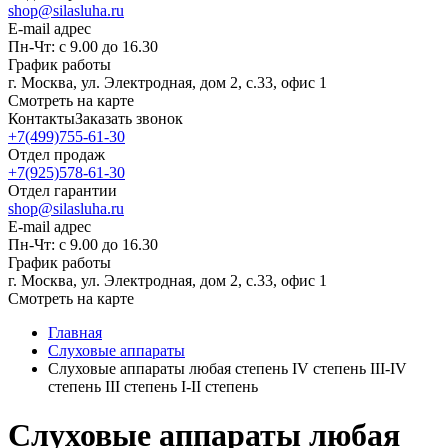
shop@silasluha.ru
E-mail адрес
Пн-Чт: с 9.00 до 16.30
График работы
г. Москва, ул. Электродная, дом 2, с.33, офис 1
Смотреть на карте
Контакты
Заказать звонок
+7(499)755-61-30
Отдел продаж
+7(925)578-61-30
Отдел гарантии
shop@silasluha.ru
E-mail адрес
Пн-Чт: с 9.00 до 16.30
График работы
г. Москва, ул. Электродная, дом 2, с.33, офис 1
Смотреть на карте
Главная
Слуховые аппараты
Слуховые аппараты любая степень IV степень III-IV
степень III степень I-II степень
Слуховые аппараты любая