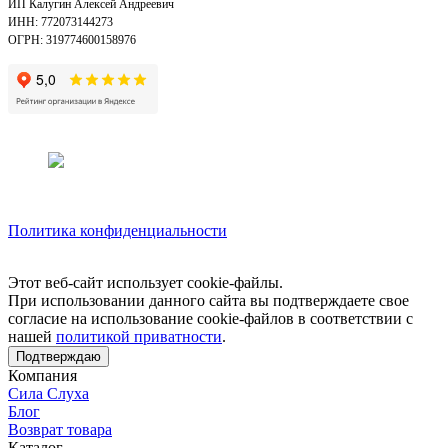
ИП Калугин Алексей Андреевич
ИНН: 772073144273
ОГРН: 319774600158976
Политика конфиденциальности
Этот веб-сайт использует cookie-файлы.
При использовании данного сайта вы подтверждаете свое
согласие на использование cookie-файлов в соответствии с
нашей
политикой приватности
.
Подтверждаю
Компания
Сила Слуха
Блог
Возврат товара
Каталог