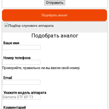
Отправить
Подобрать аналог
Подбор слухового аппарата
Подобрать аналог
Ваше имя
Номер телефона
Проверяйте, правильно ли вы ввели свой номер
Email
Укажите модель аппарата
Комментарий