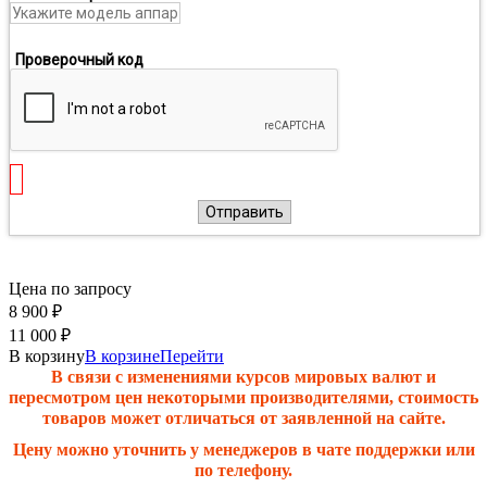
Проверочный код
Отправить
Цена по запросу
8 900
₽
11 000
₽
В корзину
В корзине
Перейти
В связи с изменениями курсов мировых валют и
пересмотром цен некоторыми производителями, стоимость
товаров может отличаться от заявленной на сайте.
Цену можно уточнить у менеджеров в чате поддержки или
по телефону.