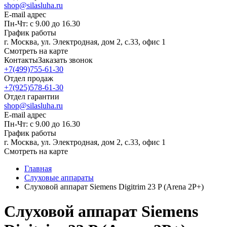
shop@silasluha.ru
E-mail адрес
Пн-Чт: с 9.00 до 16.30
График работы
г. Москва, ул. Электродная, дом 2, с.33, офис 1
Смотреть на карте
Контакты
Заказать звонок
+7(499)755-61-30
Отдел продаж
+7(925)578-61-30
Отдел гарантии
shop@silasluha.ru
E-mail адрес
Пн-Чт: с 9.00 до 16.30
График работы
г. Москва, ул. Электродная, дом 2, с.33, офис 1
Смотреть на карте
Главная
Слуховые аппараты
Слуховой аппарат Siemens Digitrim 23 P (Arena 2P+)
Слуховой аппарат Siemens