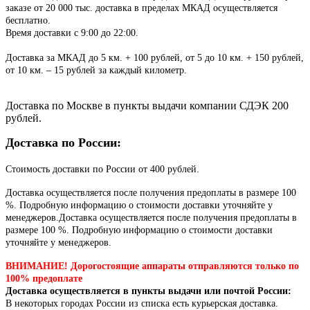
заказе от 20 000 тыс. доставка в пределах МКАД осуществляется
бесплатно.
Время доставки с 9:00 до 22:00.
Доставка за МКАД до 5 км. + 100 рублей, от 5 до 10 км. + 150 рублей,
от 10 км. – 15 рублей за каждый километр.
Доставка по Москве в пункты выдачи компании СДЭК 200
рублей.
Доставка по России:
Стоимость доставки по России от 400 рублей.
Доставка осуществляется после получения предоплаты в размере 100
%. Подробную информацию о стоимости доставки уточняйте у
менеджеров.Доставка осуществляется после получения предоплаты в
размере 100 %. Подробную информацию о стоимости доставки
уточняйте у менеджеров.
ВНИМАНИЕ! Дорогостоящие аппараты отправляются только по
100% предоплате
Доставка осуществляется в пункты выдачи или почтой России:
В некоторых городах России из списка есть курьерская доставка.