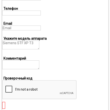
Телефон
Email
Укажите модель аппарата
Комментарий
Проверочный код