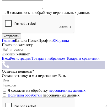
Я соглашаюсь на обработку персональных данных
Главная
Каталог
Поиск
Профиль
0
Корзина
Поиск по каталогу
Личный кабинет
Вход
Регистрация
Товары в избранном
Товары в сравнении
Остались вопросы?
Оставьте заявку и мы перезвоним Вам.
Я согласен на обработку
персональных данных
Политика обработки
персональных данных