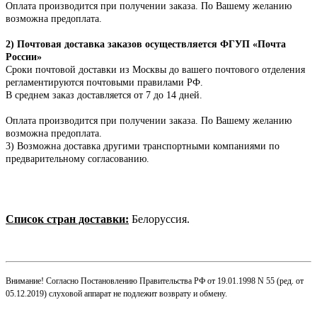
Оплата производится при получении заказа. По Вашему желанию
возможна предоплата.
2) Почтовая доставка заказов осуществляется ФГУП «Почта
России»
Сроки почтовой доставки из Москвы до вашего почтового отделения
регламентируются почтовыми правилами РФ.
В среднем заказ доставляется от 7 до 14 дней.
Оплата производится при получении заказа.
По Вашему желанию
возможна предоплата.
3) Возможна доставка другими транспортными компаниями по
предварительному согласованию.
Список стран доставки:
Белоруссия.
Внимание! Согласно Постановлению Правительства РФ от 19.01.1998 N 55 (ред. от
05.12.2019) слуховой аппарат не подлежит возврату и обмену.