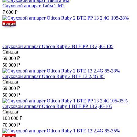
Слуховой аппарат Тайм 2 М2
7 600
₽
-28%
Акция
Слуховой аппарат Oticon Ruby 2 BTE PP 13 2,4G 105
Скидка
69 000
₽
50 000
₽
-28%
Слуховой аппарат Oticon Ruby 2 BTE 13 2,4G 85
Скидка
69 000
₽
50 000
₽
-35%
Слуховой аппарат Oticon Ruby 1 BTE PP 13 2,4G105
Скидка
108 000
₽
70 000
₽
-35%
Акция