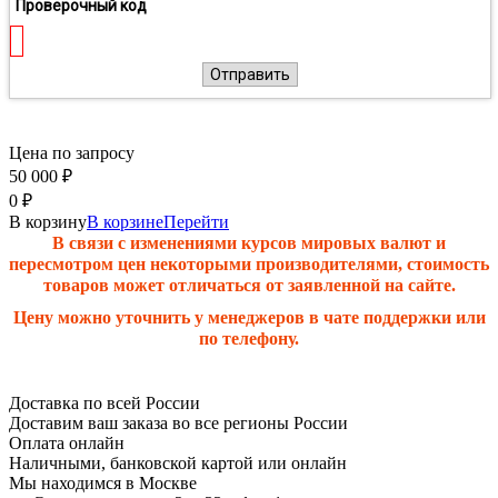
Проверочный код
Отправить
Цена по запросу
50 000
₽
0
₽
В корзину
В корзине
Перейти
В связи с изменениями курсов мировых валют и
пересмотром цен некоторыми производителями, стоимость
товаров может отличаться от заявленной на сайте.
Цену можно уточнить у менеджеров в чате поддержки или
по телефону.
Доставка по всей России
Доставим ваш заказа во все регионы России
Оплата онлайн
Наличными, банковской картой или онлайн
Мы находимся в Москве