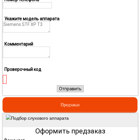
Укажите модель аппарата
Комментарий
Проверочный код
Отправить
Предзаказ
Подбор слухового аппарата
Оформить предзаказ