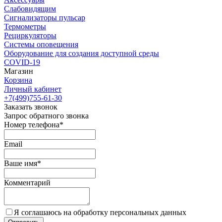
Слабовидящим
Сигнализаторы пульсар
Термометры
Рециркуляторы
Cистемы оповещения
Оборудование для создания доступной среды
COVID-19
Магазин
Корзина
Личный кабинет
+7(499)755-61-30
Заказать звонок
Запрос обратного звонка
Номер телефона*
Email
Ваше имя*
Комментарий
Я соглашаюсь на обработку персональных данных