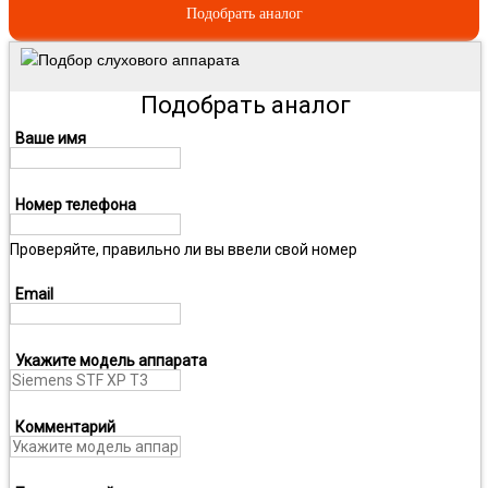
Подобрать аналог
Подбор слухового аппарата
Подобрать аналог
Ваше имя
Номер телефона
Проверяйте, правильно ли вы ввели свой номер
Email
Укажите модель аппарата
Комментарий