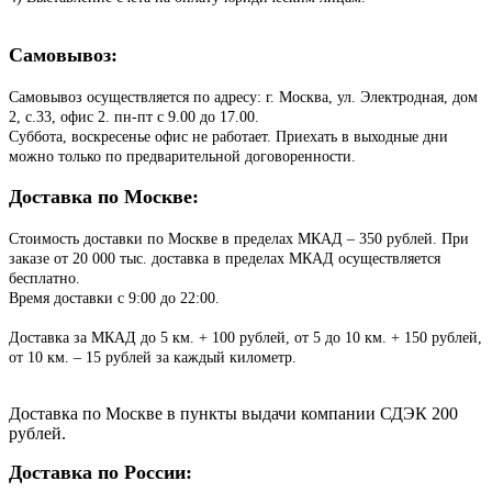
Самовывоз:
Самовывоз осуществляется по адресу: г. Москва, ул. Электродная, дом
2, с.33, офис 2. пн-пт с 9.00 до 17.00.
Суббота, воскресенье офис не работает. Приехать в выходные дни
можно только по предварительной договоренности.
Доставка по Москве:
Стоимость доставки по Москве в пределах МКАД – 350 рублей. При
заказе от 20 000 тыс. доставка в пределах МКАД осуществляется
бесплатно.
Время доставки с 9:00 до 22:00.
Доставка за МКАД до 5 км. + 100 рублей, от 5 до 10 км. + 150 рублей,
от 10 км. – 15 рублей за каждый километр.
Доставка по Москве в пункты выдачи компании СДЭК 200
рублей.
Доставка по России: