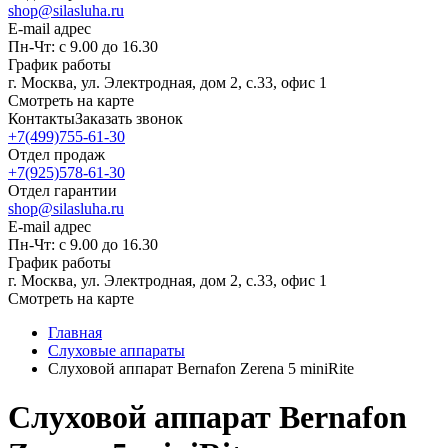
shop@silasluha.ru
E-mail адрес
Пн-Чт: с 9.00 до 16.30
График работы
г. Москва, ул. Электродная, дом 2, с.33, офис 1
Смотреть на карте
Контакты
Заказать звонок
+7(499)755-61-30
Отдел продаж
+7(925)578-61-30
Отдел гарантии
shop@silasluha.ru
E-mail адрес
Пн-Чт: с 9.00 до 16.30
График работы
г. Москва, ул. Электродная, дом 2, с.33, офис 1
Смотреть на карте
Главная
Слуховые аппараты
Слуховой аппарат Bernafon Zerena 5 miniRite
Слуховой аппарат Bernafon