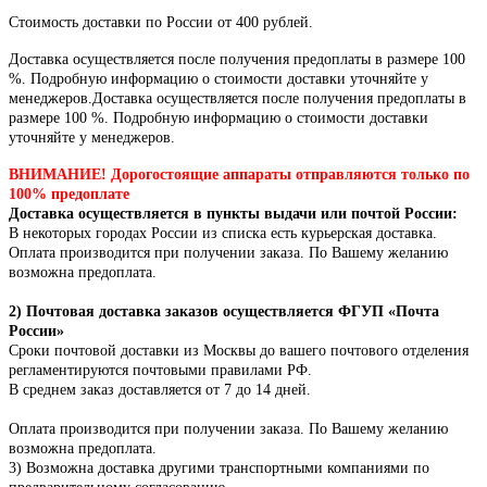
Стоимость доставки по России от 400 рублей.
Доставка осуществляется после получения предоплаты в размере 100
%. Подробную информацию о стоимости доставки уточняйте у
менеджеров.Доставка осуществляется после получения предоплаты в
размере 100 %. Подробную информацию о стоимости доставки
уточняйте у менеджеров.
ВНИМАНИЕ! Дорогостоящие аппараты отправляются только по
100% предоплате
Доставка осуществляется в пункты выдачи или почтой России:
В некоторых городах России из списка есть курьерская доставка.
Оплата производится при получении заказа. По Вашему желанию
возможна предоплата.
2) Почтовая доставка заказов осуществляется ФГУП «Почта
России»
Сроки почтовой доставки из Москвы до вашего почтового отделения
регламентируются почтовыми правилами РФ.
В среднем заказ доставляется от 7 до 14 дней.
Оплата производится при получении заказа.
По Вашему желанию
возможна предоплата.
3) Возможна доставка другими транспортными компаниями по