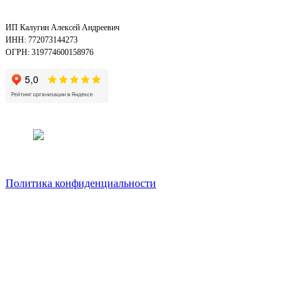
ИП Калугин Алексей Андреевич
ИНН: 772073144273
ОГРН: 319774600158976
Политика конфиденциальности