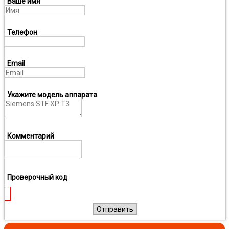
Ваше имя
Телефон
Email
Укажите модель аппарата
Комментарий
Проверочный код
Отправить