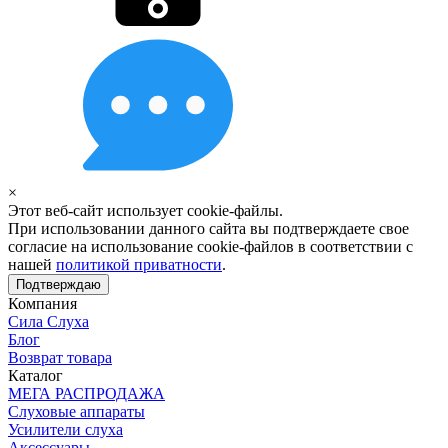
×
Этот веб-сайт использует cookie-файлы.
При использовании данного сайта вы подтверждаете свое
согласие на использование cookie-файлов в соответствии с
нашей
политикой приватности
.
Подтверждаю
Компания
Сила Слуха
Блог
Возврат товара
Каталог
МЕГА РАСПРОДАЖА
Слуховые аппараты
Усилители слуха
Аксессуары