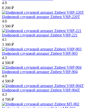
4.9
8 200
₽
Цифровой слуховой аппарат Zinbest VHP-220T
4.6
3 500
₽
Цифровой слуховой аппарат Zinbest VHP-221
4.1
3 300
₽
Цифровой слуховой аппарат Zinbest VHP-903
4.3
4 500
₽
Цифровой слуховой аппарат Zinbest VHP-904
4.9
4 500
₽
Цифровой слуховой аппарат Zinbest VHP-904T
4.3
4 700
₽