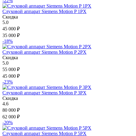
-22%
Слуховой аппарат Siemens Motion P 1PX
Скидка
5.0
45 000
₽
35 000
₽
-18%
Слуховой аппарат Siemens Motion P 2PX
Скидка
5.0
55 000
₽
45 000
₽
-23%
Слуховой аппарат Siemens Motion P 3PX
Скидка
4.6
80 000
₽
62 000
₽
-20%
Слуховой аппарат Siemens Motion P 5PX