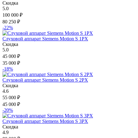
Скидка
5.0
100 000
₽
80 250
₽
-22%
Слуховой аппарат Siemens Motion S 1PX
Скидка
5.0
45 000
₽
35 000
₽
-18%
Слуховой аппарат Siemens Motion S 2PX
Скидка
4.6
55 000
₽
45 000
₽
-20%
Слуховой аппарат Siemens Motion S 3PX
Скидка
4.9