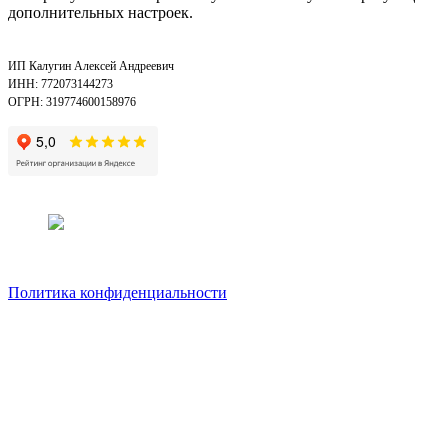
дополнительных настроек.
ИП Калугин Алексей Андреевич
ИНН: 772073144273
ОГРН: 319774600158976
Политика конфиденциальности