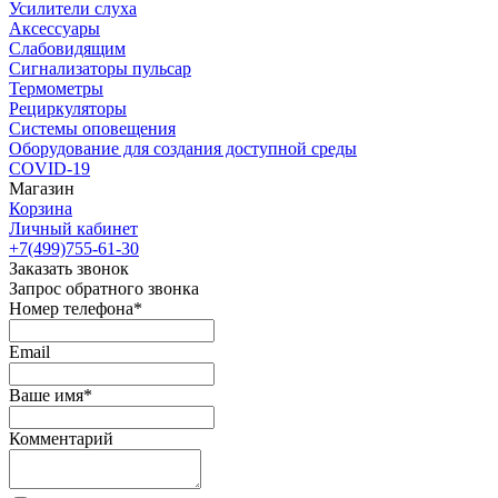
Усилители слуха
Аксессуары
Слабовидящим
Сигнализаторы пульсар
Термометры
Рециркуляторы
Cистемы оповещения
Оборудование для создания доступной среды
COVID-19
Магазин
Корзина
Личный кабинет
+7(499)755-61-30
Заказать звонок
Запрос обратного звонка
Номер телефона*
Email
Ваше имя*
Комментарий