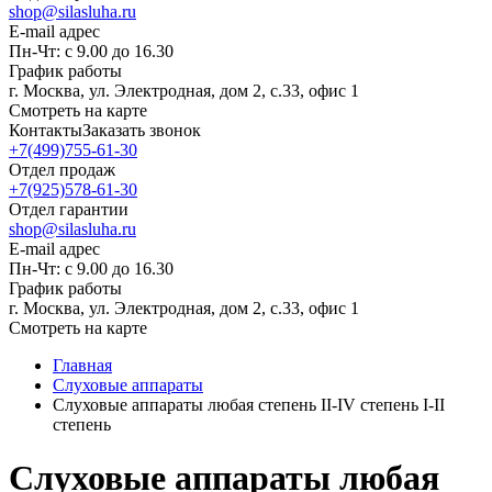
shop@silasluha.ru
E-mail адрес
Пн-Чт: с 9.00 до 16.30
График работы
г. Москва, ул. Электродная, дом 2, с.33, офис 1
Смотреть на карте
Контакты
Заказать звонок
+7(499)755-61-30
Отдел продаж
+7(925)578-61-30
Отдел гарантии
shop@silasluha.ru
E-mail адрес
Пн-Чт: с 9.00 до 16.30
График работы
г. Москва, ул. Электродная, дом 2, с.33, офис 1
Смотреть на карте
Главная
Слуховые аппараты
Слуховые аппараты любая степень II-IV степень I-II
степень
Слуховые аппараты любая