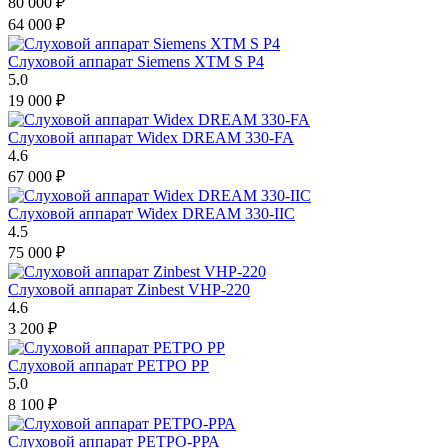
80 000
₽
64 000
₽
Слуховой аппарат Siemens XTM S P4
5.0
19 000
₽
Слуховой аппарат Widex DREAM 330-FA
4.6
67 000
₽
Слуховой аппарат Widex DREAM 330-IIC
4.5
75 000
₽
Слуховой аппарат Zinbest VHP-220
4.6
3 200
₽
Слуховой аппарат РЕТРО РР
5.0
8 100
₽
Слуховой аппарат РЕТРО-РРА