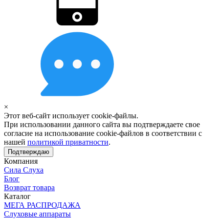
×
Этот веб-сайт использует cookie-файлы.
При использовании данного сайта вы подтверждаете свое
согласие на использование cookie-файлов в соответствии с
нашей
политикой приватности
.
Подтверждаю
Компания
Сила Слуха
Блог
Возврат товара
Каталог
МЕГА РАСПРОДАЖА
Слуховые аппараты