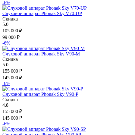
-6%
Слуховой аппарат Phonak Sky V70-UP
Скидка
5.0
105 000
₽
99 000
₽
-6%
Слуховой аппарат Phonak Sky V90-M
Скидка
5.0
155 000
₽
145 000
₽
-6%
Слуховой аппарат Phonak Sky V90-P
Скидка
4.8
155 000
₽
145 000
₽
-6%
Слуховой аппарат Phonak Sky V90-SP