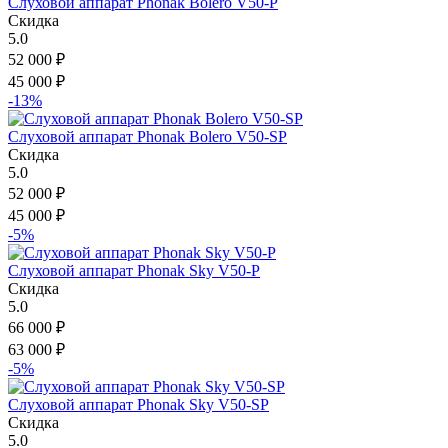
Слуховой аппарат Phonak Bolero V50-P
Скидка
5.0
52 000
₽
45 000
₽
-13%
Слуховой аппарат Phonak Bolero V50-SP
Скидка
5.0
52 000
₽
45 000
₽
-5%
Слуховой аппарат Phonak Sky V50-P
Скидка
5.0
66 000
₽
63 000
₽
-5%
Слуховой аппарат Phonak Sky V50-SP
Скидка
5.0