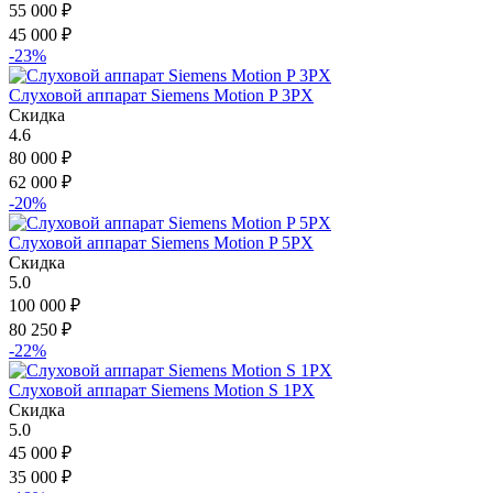
55 000
₽
45 000
₽
-23%
Слуховой аппарат Siemens Motion P 3PX
Скидка
4.6
80 000
₽
62 000
₽
-20%
Слуховой аппарат Siemens Motion P 5PX
Скидка
5.0
100 000
₽
80 250
₽
-22%
Слуховой аппарат Siemens Motion S 1PX
Скидка
5.0
45 000
₽
35 000
₽