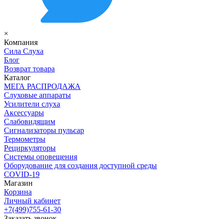
×
Компания
Сила Слуха
Блог
Возврат товара
Каталог
МЕГА РАСПРОДАЖА
Слуховые аппараты
Усилители слуха
Аксессуары
Слабовидящим
Сигнализаторы пульсар
Термометры
Рециркуляторы
Cистемы оповещения
Оборудование для создания доступной среды
COVID-19
Магазин
Корзина
Личный кабинет
+7(499)755-61-30
Заказать звонок