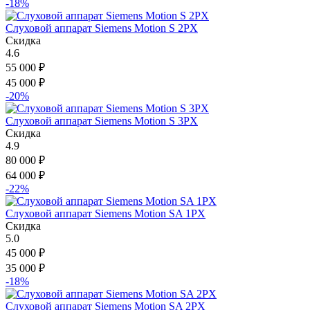
-18%
Слуховой аппарат Siemens Motion S 2PX
Скидка
4.6
55 000
₽
45 000
₽
-20%
Слуховой аппарат Siemens Motion S 3PX
Скидка
4.9
80 000
₽
64 000
₽
-22%
Слуховой аппарат Siemens Motion SA 1PX
Скидка
5.0
45 000
₽
35 000
₽
-18%
Слуховой аппарат Siemens Motion SA 2PX