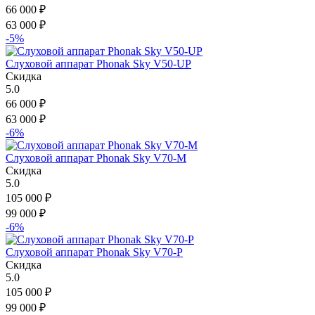
66 000
₽
63 000
₽
-5%
Слуховой аппарат Phonak Sky V50-UP
Скидка
5.0
66 000
₽
63 000
₽
-6%
Слуховой аппарат Phonak Sky V70-M
Скидка
5.0
105 000
₽
99 000
₽
-6%
Слуховой аппарат Phonak Sky V70-P
Скидка
5.0
105 000
₽
99 000
₽