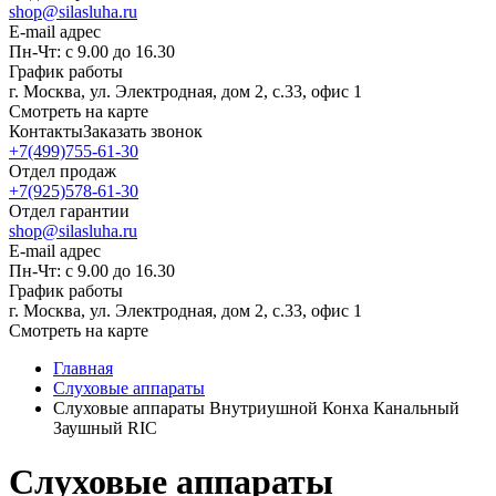
shop@silasluha.ru
E-mail адрес
Пн-Чт: с 9.00 до 16.30
График работы
г. Москва, ул. Электродная, дом 2, с.33, офис 1
Смотреть на карте
Контакты
Заказать звонок
+7(499)755-61-30
Отдел продаж
+7(925)578-61-30
Отдел гарантии
shop@silasluha.ru
E-mail адрес
Пн-Чт: с 9.00 до 16.30
График работы
г. Москва, ул. Электродная, дом 2, с.33, офис 1
Смотреть на карте
Главная
Слуховые аппараты
Слуховые аппараты Внутриушной Конха Канальный
Заушный RIC
Слуховые аппараты