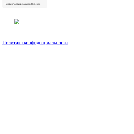
Политика конфиденциальности