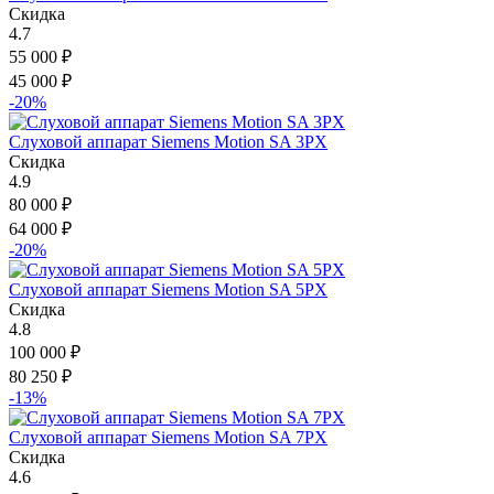
Скидка
4.7
55 000
₽
45 000
₽
-20%
Слуховой аппарат Siemens Motion SA 3PX
Скидка
4.9
80 000
₽
64 000
₽
-20%
Слуховой аппарат Siemens Motion SA 5PX
Скидка
4.8
100 000
₽
80 250
₽
-13%
Слуховой аппарат Siemens Motion SA 7PX
Скидка
4.6